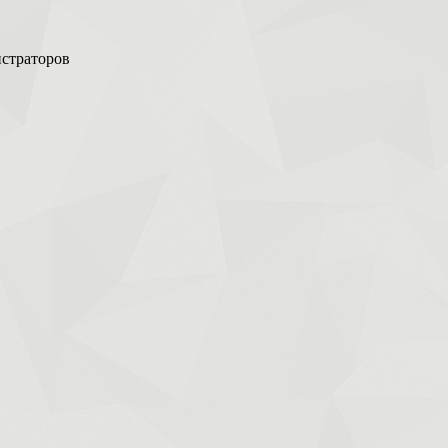
истраторов