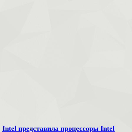
Intel представила процессоры Intel