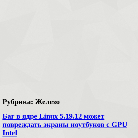
Рубрика:
Железо
Баг в ядре Linux 5.19.12 может
повреждать экраны ноутбуков с GPU
Intel