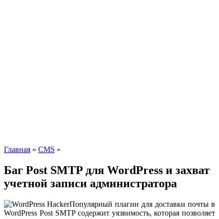
Главная
»
CMS
»
Баг Post SMTP для WordPress и захват
учетной записи администратора
Популярный плагин для доставки почты в
WordPress Post SMTP содержит уязвимость, которая позволяет