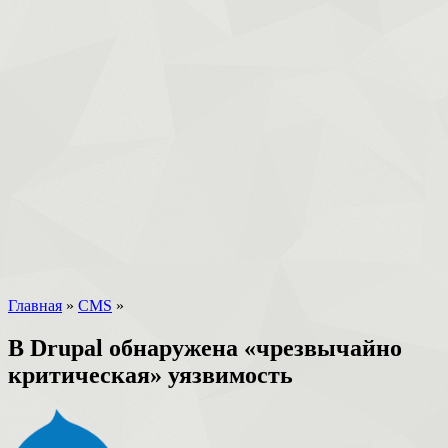
Главная
»
CMS
»
В Drupal обнаружена «чрезвычайно
критическая» уязвимость