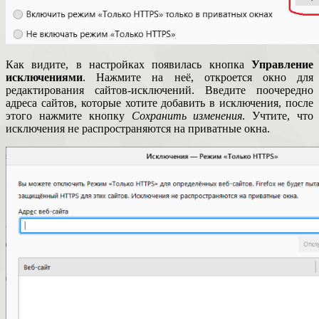
Как видите, в настройках появилась кнопка
Управление
исключениями
. Нажмите на неё, откроется окно для
редактирования сайтов-исключений. Введите поочередно
адреса сайтов, которые хотите добавить в исключения, после
этого нажмите кнопку
Сохранить изменения
. Учтите, что
исключения не распространяются на приватные окна.