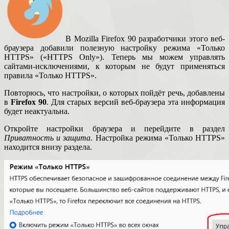
В Mozilla Firefox 90 разработчики этого веб-
браузера добавили полезную настройку режима «Только
HTTPS» («HTTPS Only»). Теперь мы можем управлять
сайтами-исключениями, к которым не будут применяться
правила «Только HTTPS».
Повторюсь, что настройки, о которых пойдёт речь, добавлены
в
Firefox 90
. Для старых версий веб-браузера эта информация
будет неактуальна.
Откройте настройки браузера и перейдите в раздел
Приватность и защита
. Настройка режима «Только HTTPS»
находится внизу раздела.