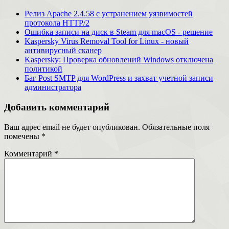
Релиз Apache 2.4.58 с устранением уязвимостей
протокола HTTP/2
Ошибка записи на диск в Steam для macOS - решение
Kaspersky Virus Removal Tool for Linux - новый
антивирусный сканер
Kaspersky: Проверка обновлений Windows отключена
политикой
Баг Post SMTP для WordPress и захват учетной записи
администратора
Добавить комментарий
Ваш адрес email не будет опубликован.
Обязательные поля
помечены
*
Комментарий
*