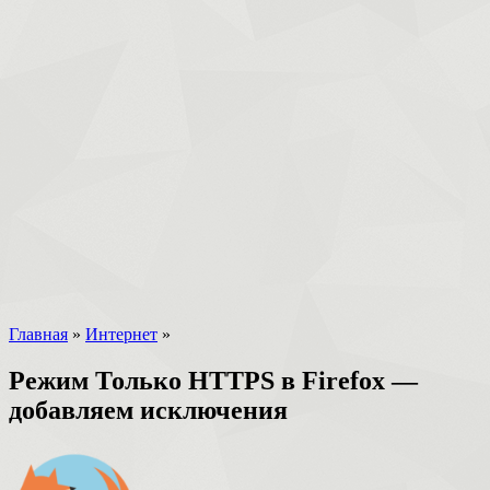
Главная
»
Интернет
»
Режим Только HTTPS в Firefox —
добавляем исключения