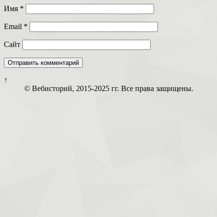
Имя
*
Email
*
Сайт
↑
© Вебисторий, 2015-2025 гг. Все права защищены.