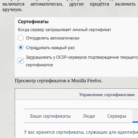
включатся автоматически, другие придётся включить
вручную.
Просмотр сертификатов в Mozilla Firefox.