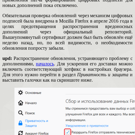
новых дополнений пока отключено.
Обязательная проверка обновлений через механизм цифровых
подписей была внедрена в Mozilla Firefox в апреле 2016 года в
целях предотвращения распространения вредоносных
дополнений через официальный репозиторий.
Вышеупомянутый сертификат должен был быть обновлён ещё
неделю назад, но, по всей видимости, о необходимости
обновления попросту забыли.
upd:
Распространение обновления, устраняющего проблему с
дополнениями,
началось
. Для ускорения его доставки можно
включить соответствующий хотфикс в настройках браузера.
Для этого нужно перейти в раздел
Приватность и защита
и
выставить галочки как на скриншоте ниже.