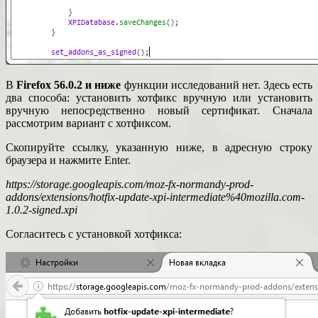
В
Firefox 56.0.2 и ниже
функции исследований нет. Здесь есть
два способа: установить хотфикс вручную или установить
вручную непосредственно новый сертификат. Сначала
рассмотрим вариант с хотфиксом.
Скопируйте ссылку, указанную ниже, в адресную строку
браузера и нажмите Enter.
https://storage.googleapis.com/moz-fx-normandy-prod-
addons/extensions/hotfix-update-xpi-intermediate%40mozilla.com-
1.0.2-signed.xpi
Согласитесь с установкой хотфикса: