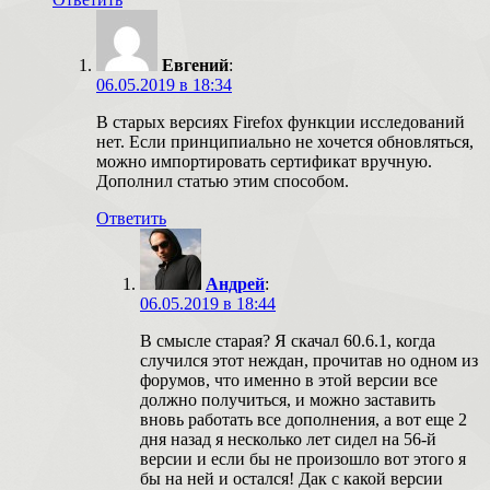
Евгений
:
06.05.2019 в 18:34
В старых версиях Firefox функции исследований
нет. Если принципиально не хочется обновляться,
можно импортировать сертификат вручную.
Дополнил статью этим способом.
Ответить
Андрей
:
06.05.2019 в 18:44
В смысле старая? Я скачал 60.6.1, когда
случился этот неждан, прочитав но одном из
форумов, что именно в этой версии все
должно получиться, и можно заставить
вновь работать все дополнения, а вот еще 2
дня назад я несколько лет сидел на 56-й
версии и если бы не произошло вот этого я
бы на ней и остался! Дак с какой версии