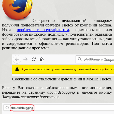
Совершенно неожиданный «подарок»
получили пользователи браузера Firefox от компании Mozilla.
Из-за
проблем с сертификатом
, применяемого для
формирования цифровой подписи, у пользователей оказались
заблокированы все обновления — как уже установленные, так
и содержащиеся в официальном репозитории. Под катом
решение данной проблемы.
Сообщение об отключении дополнений в Mozilla Firefox.
Если у Вас оказались заблокированными все дополнения,
перейдите на страницу
about:debugging
и нажмите кнопку
Загрузить временное дополнение
.