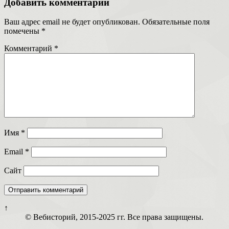
Добавить комментарий
Ваш адрес email не будет опубликован.
Обязательные поля
помечены
*
Комментарий
*
Имя
*
Email
*
Сайт
↑
© Вебисторий, 2015-2025 гг. Все права защищены.