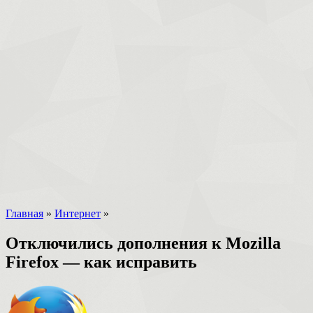
Главная
»
Интернет
»
Отключились дополнения к Mozilla
Firefox — как исправить