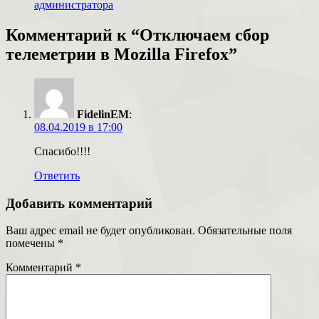
администратора
Комментарий к “Отключаем сбор
телеметрии в Mozilla Firefox”
FidelinEM
:
08.04.2019 в 17:00
Спасибо!!!!
Ответить
Добавить комментарий
Ваш адрес email не будет опубликован.
Обязательные поля
помечены
*
Комментарий
*