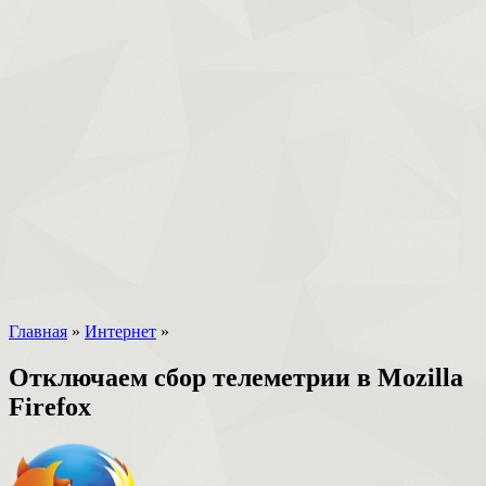
Главная
»
Интернет
»
Отключаем сбор телеметрии в Mozilla
Firefox