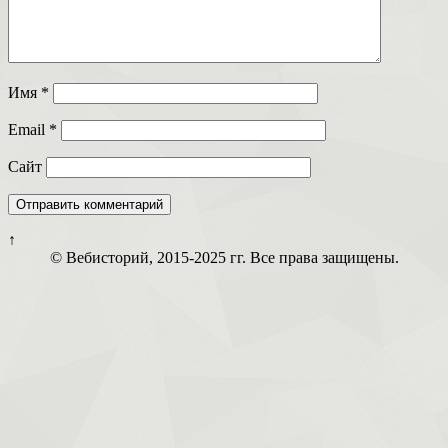
Имя
*
Email
*
Сайт
↑
© Вебисторий, 2015-2025 гг. Все права защищены.