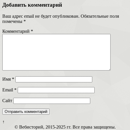
Добавить комментарий
Ваш адрес email не будет опубликован.
Обязательные поля
помечены
*
Комментарий
*
Имя
*
Email
*
Сайт
↑
© Вебисторий, 2015-2025 гг. Все права защищены.