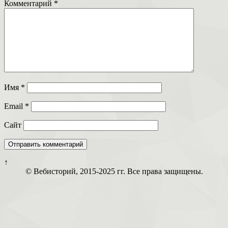
Комментарий
*
Имя
*
Email
*
Сайт
↑
© Вебисторий, 2015-2025 гг. Все права защищены.