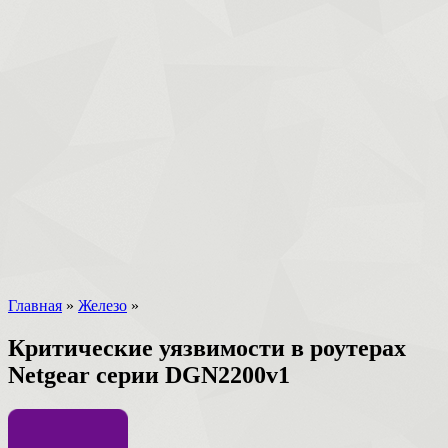
Главная
»
Железо
»
Критические уязвимости в роутерах
Netgear серии DGN2200v1