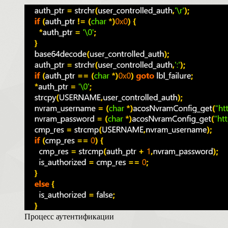
Процесс аутентификации