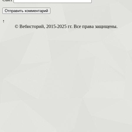
↑
© Вебисторий, 2015-2025 гг. Все права защищены.