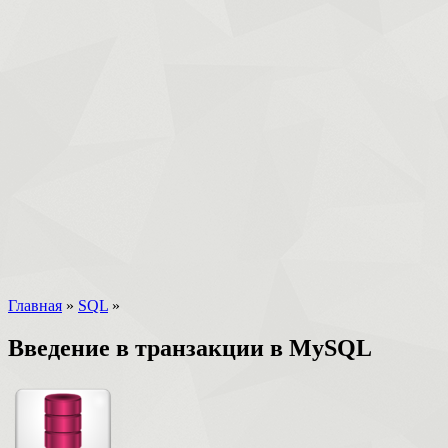
Главная
»
SQL
»
Введение в транзакции в MySQL