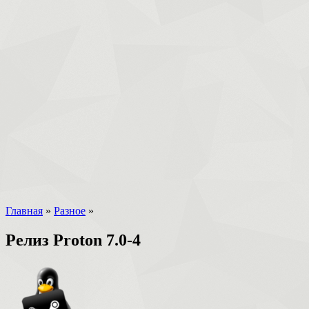
Главная
»
Разное
»
Релиз Proton 7.0-4