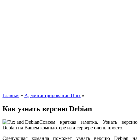
Главная
»
Администрирование Unix
»
Как узнать версию Debian
Совсем краткая заметка. Узнать версию
Debian на Вашем компьютере или сервере очень просто.
Следующая команда поможет узнать версию Debian на