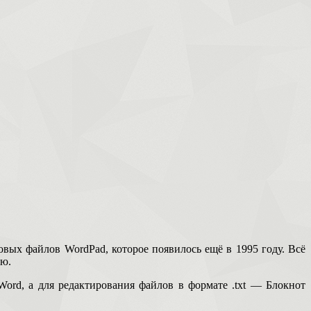
вых файлов WordPad, которое появилось ещё в 1995 году. Всё
ью.
 Word, а для редактирования файлов в формате .txt — Блокнот